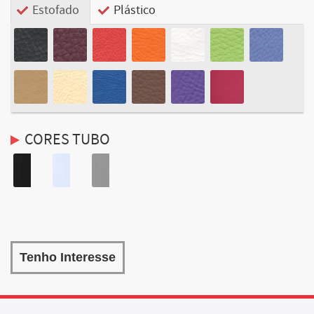
Estofado
Plástico
CORES TUBO
Tenho Interesse