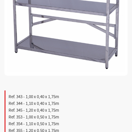
Ref. 343 - 1,00 x 0,40 x 1,75m
Ref. 344 - 1,10 x 0,40 x 1,75m
Ref. 345 - 1,20 x 0,40 x 1,75m
Ref. 353 - 1,00 x 0,50 x 1,75m
Ref. 354 - 1,10 x 0,50 x 1,75m
Ref. 355 - 1,20 x 0,50 x 1,75m