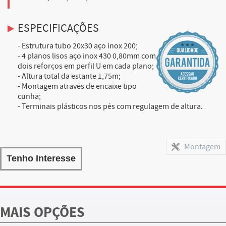
ESPECIFICAÇÕES
- Estrutura tubo 20x30 aço inox 200;
- 4 planos lisos aço inox 430 0,80mm com
dois reforços em perfil U em cada plano;
- Altura total da estante 1,75m;
- Montagem através de encaixe tipo
cunha;
- Terminais plásticos nos pés com regulagem de altura.
Montagem
Tenho Interesse
MAIS OPÇÕES